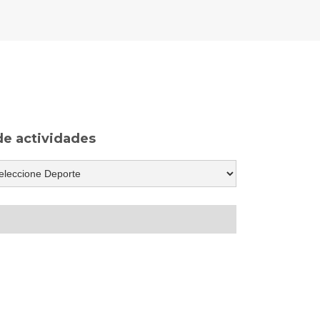
 de actividades