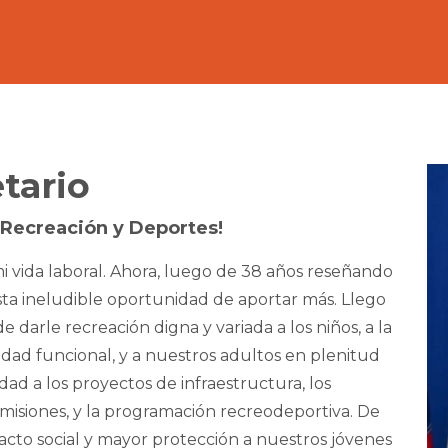
tario
Recreación y Deportes!
i vida laboral. Ahora, luego de 38 años reseñando
ta ineludible oportunidad de aportar más. Llego
darle recreación digna y variada a los niños, a la
ad funcional, y a nuestros adultos en plenitud
dad a los proyectos de infraestructura, los
omisiones, y la programación recreodeportiva. De
acto social y mayor protección a nuestros jóvenes