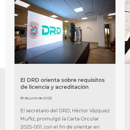
El DRD orienta sobre requisitos
de licencia y acreditación
18 de junio de 2025
El secretario del DRD, Héctor Vázquez
Muñiz, promulgó la Carta Circular
2025-001, con el fin de orientar en