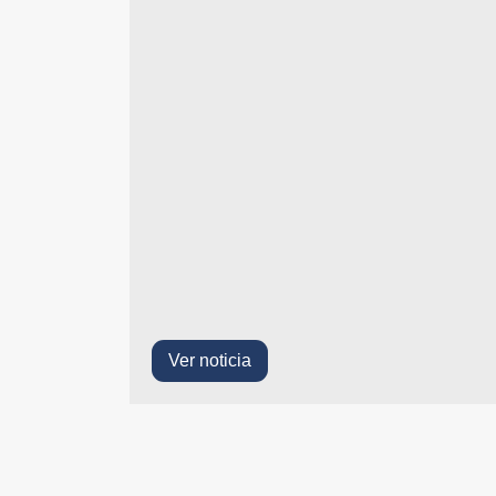
Ver noticia