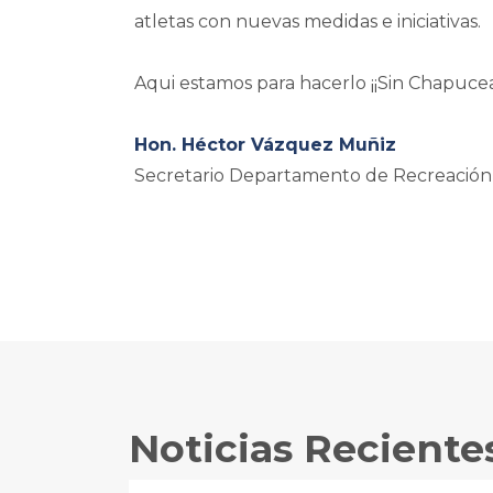
atletas con nuevas medidas e iniciativas.
Aqui estamos para hacerlo ¡¡Sin Chapucea
Hon. Héctor Vázquez Muñiz
Secretario Departamento de Recreación
Noticias Reciente