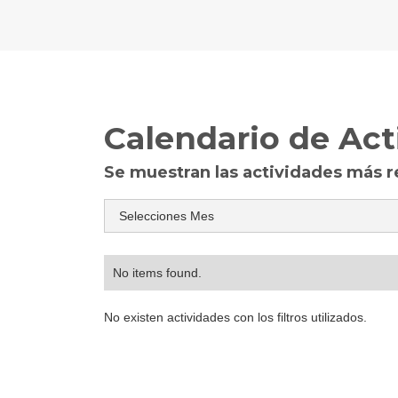
Calendario de Act
Se muestran las actividades más rec
No items found.
No existen actividades con los filtros utilizados.