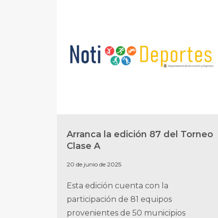
Arranca la edición 87 del Torneo
Clase A
20 de junio de 2025
Esta edición cuenta con la
participación de 81 equipos
provenientes de 50 municipios