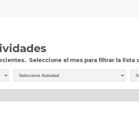
ividades
ientes. Seleccione el mes para filtrar la lista