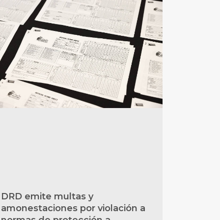
DRD emite multas y
amonestaciones por violación a