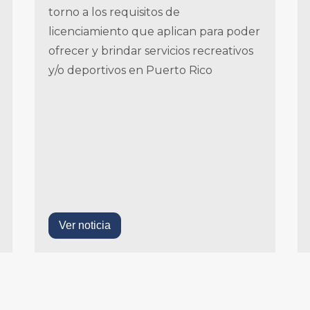
torno a los requisitos de
licenciamiento que aplican para poder
ofrecer y brindar servicios recreativos
y/o deportivos en Puerto Rico
Ver noticia