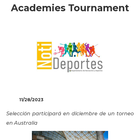
Academies Tournament
11/28/2023
Selección participará en diciembre de un torneo
en Australia