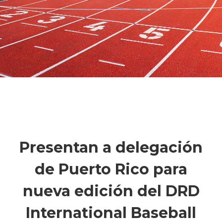
Presentan a delegación
de Puerto Rico para
nueva edición del DRD
International Baseball