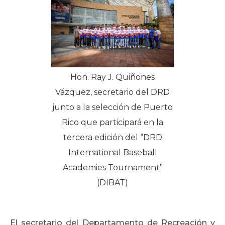
Hon. Ray J. Quiñones
Vázquez, secretario del DRD
junto a la selección de Puerto
Rico que participará en la
tercera edición del “DRD
International Baseball
Academies Tournament”
(DIBAT)
El secretario del Departamento de Recreación y