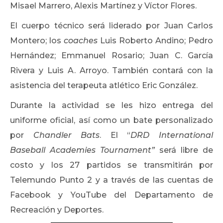
Misael Marrero, Alexis Martínez y Víctor Flores.
El cuerpo técnico será liderado por Juan Carlos
Montero; los
coaches
Luis Roberto Andino; Pedro
Hernández; Emmanuel Rosario; Juan C. García
Rivera y Luis A. Arroyo. También contará con la
asistencia del terapeuta atlético Eric González.
Durante la actividad se les hizo entrega del
uniforme oficial, así como un bate personalizado
por
Chandler Bats
. El “
DRD International
Baseball Academies Tournament”
será libre de
costo y los 27 partidos se transmitirán por
Telemundo Punto 2 y a través de las cuentas de
Facebook y YouTube del Departamento de
Recreación y Deportes.