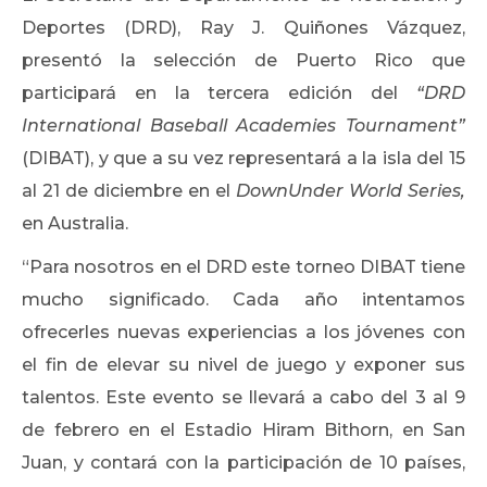
Deportes (DRD), Ray J. Quiñones Vázquez,
presentó la selección de Puerto Rico que
participará en la tercera edición del
“DRD
International Baseball Academies Tournament”
(DIBAT), y que a su vez representará a la isla del 15
al 21 de diciembre en el
DownUnder World Series,
en Australia.
“Para nosotros en el DRD este torneo DIBAT tiene
mucho significado. Cada año intentamos
ofrecerles nuevas experiencias a los jóvenes con
el fin de elevar su nivel de juego y exponer sus
talentos. Este evento se llevará a cabo del 3 al 9
de febrero en el Estadio Hiram Bithorn, en San
Juan, y contará con la participación de 10 países,