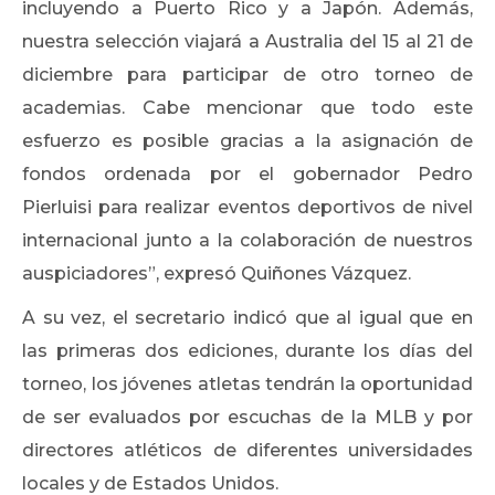
incluyendo a Puerto Rico y a Japón. Además,
nuestra selección viajará a Australia del 15 al 21 de
diciembre para participar de otro torneo de
academias. Cabe mencionar que todo este
esfuerzo es posible gracias a la asignación de
fondos ordenada por el gobernador Pedro
Pierluisi para realizar eventos deportivos de nivel
internacional junto a la colaboración de nuestros
auspiciadores”, expresó Quiñones Vázquez.
A su vez, el secretario indicó que al igual que en
las primeras dos ediciones, durante los días del
torneo, los jóvenes atletas tendrán la oportunidad
de ser evaluados por escuchas de la MLB y por
directores atléticos de diferentes universidades
locales y de Estados Unidos.