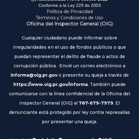
Conforme a la Ley 229 de 2003
Política de Privacidad
Términos y Condiciones de Uso
Oficina del Inspector General (OIG)
Cualquier ciudadano puede informar sobre
irregularidades en el uso de fondos públicos o que
puedan representar el delito de fraude o actos de
corrupción pública. Envié un correo electrónico a
informa@oig.pr.gov
o presente su queja a través de
https://www.oig.pr.gov/informa
. También puede
comunicarse con la línea confidencial de la Oficina del
Inspector General (OIG) al
787-679-7979
. El
denunciante está protegido por ley contra represalias
por presentar una queja.