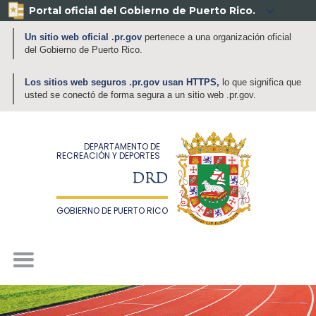
Portal oficial del Gobierno de Puerto Rico.

Un sitio web oficial .pr.gov
pertenece a una organización oficial
del Gobierno de Puerto Rico.
Los sitios web seguros .pr.gov usan HTTPS,
lo que significa que
usted se conectó de forma segura a un sitio web .pr.gov.
DEPARTAMENTO DE
RECREACIÓN Y DEPORTES
DRD
GOBIERNO DE PUERTO RICO