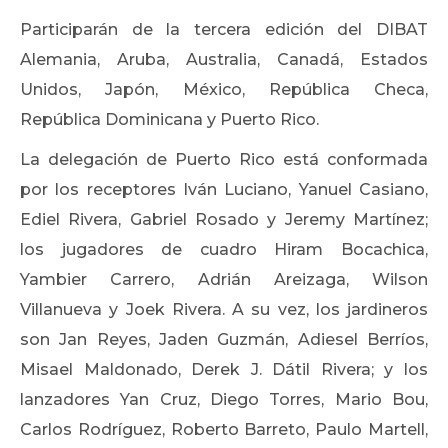
Participarán de la tercera edición del DIBAT
Alemania, Aruba, Australia, Canadá, Estados
Unidos, Japón, México, República Checa,
República Dominicana y Puerto Rico.
La delegación de Puerto Rico está conformada
por los receptores Iván Luciano, Yanuel Casiano,
Ediel Rivera, Gabriel Rosado y Jeremy Martínez;
los jugadores de cuadro Hiram Bocachica,
Yambier Carrero, Adrián Areizaga, Wilson
Villanueva y Joek Rivera. A su vez, los jardineros
son Jan Reyes, Jaden Guzmán, Adiesel Berríos,
Misael Maldonado, Derek J. Dátil Rivera; y los
lanzadores Yan Cruz, Diego Torres, Mario Bou,
Carlos Rodríguez, Roberto Barreto, Paulo Martell,