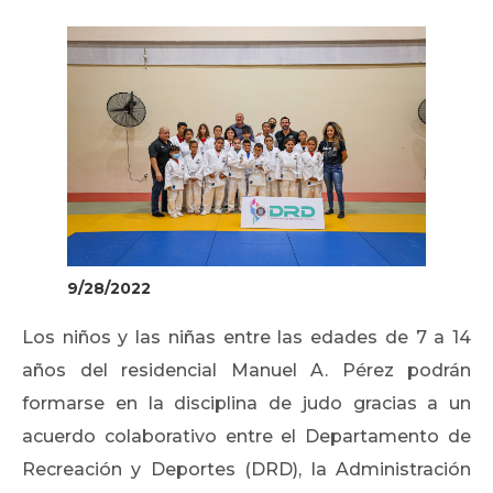
9/28/2022
Los niños y las niñas entre las edades de 7 a 14
años del residencial Manuel A. Pérez podrán
formarse en la disciplina de judo gracias a un
acuerdo colaborativo entre el Departamento de
Recreación y Deportes (DRD), la Administración