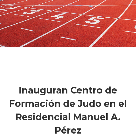
Inauguran Centro de
Formación de Judo en el
Residencial Manuel A.
Pérez