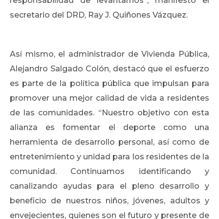
responsabilidad de levantarnos”, manifestó el
secretario del DRD, Ray J. Quiñones Vázquez.
Así mismo, el administrador de Vivienda Pública,
Alejandro Salgado Colón, destacó que el esfuerzo
es parte de la política pública que impulsan para
promover una mejor calidad de vida a residentes
de las comunidades. “Nuestro objetivo con esta
alianza es fomentar el deporte como una
herramienta de desarrollo personal, así como de
entretenimiento y unidad para los residentes de la
comunidad. Continuamos identificando y
canalizando ayudas para el pleno desarrollo y
beneficio de nuestros niños, jóvenes, adultos y
envejecientes, quienes son el futuro y presente de