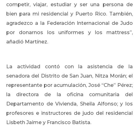
competir, viajar, estudiar y ser una persona de
bien para mi residencial y Puerto Rico. También,
agradezco a la Federación Internacional de Judo
por donarnos los uniformes y los mattress”,
añadió Martínez.
La actividad contó con la asistencia de la
senadora del Distrito de San Juan, Nitza Morán; el
representante por acumulación, José “Che” Pérez;
la directora de la oficina comunitaria del
Departamento de Vivienda, Sheila Alfonso; y los
profesores e instructores de judo del residencial
Lisbeth Jaime y Francisco Batista.