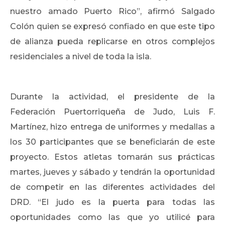
nuestro amado Puerto Rico”, afirmó Salgado
Colón quien se expresó confiado en que este tipo
de alianza pueda replicarse en otros complejos
residenciales a nivel de toda la isla.
Durante la actividad, el presidente de la
Federación Puertorriqueña de Judo, Luis F.
Martínez, hizo entrega de uniformes y medallas a
los 30 participantes que se beneficiarán de este
proyecto. Estos atletas tomarán sus prácticas
martes, jueves y sábado y tendrán la oportunidad
de competir en las diferentes actividades del
DRD. “El judo es la puerta para todas las
oportunidades como las que yo utilicé para