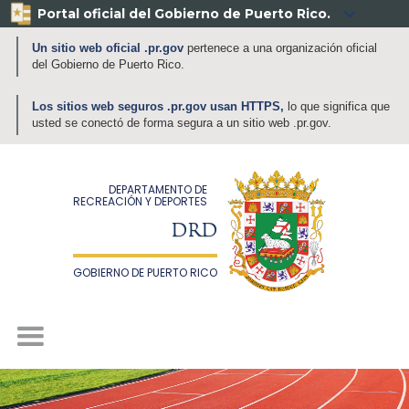
Portal oficial del Gobierno de Puerto Rico.

Un sitio web oficial .pr.gov
pertenece a una organización oficial
del Gobierno de Puerto Rico.
Los sitios web seguros .pr.gov usan HTTPS,
lo que significa que
usted se conectó de forma segura a un sitio web .pr.gov.
DEPARTAMENTO DE
RECREACIÓN Y DEPORTES
DRD
GOBIERNO DE PUERTO RICO