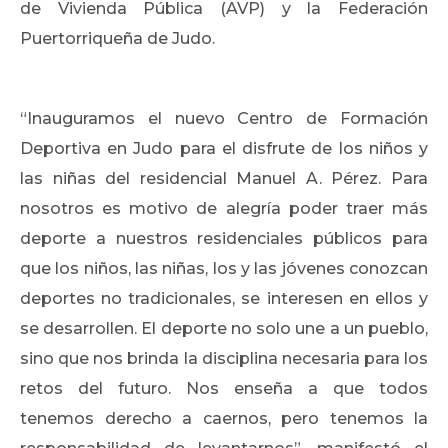
de Vivienda Pública (AVP) y la Federación
Puertorriqueña de Judo.
“Inauguramos el nuevo Centro de Formación
Deportiva en Judo para el disfrute de los niños y
las niñas del residencial Manuel A. Pérez. Para
nosotros es motivo de alegría poder traer más
deporte a nuestros residenciales públicos para
que los niños, las niñas, los y las jóvenes conozcan
deportes no tradicionales, se interesen en ellos y
se desarrollen. El deporte no solo une a un pueblo,
sino que nos brinda la disciplina necesaria para los
retos del futuro. Nos enseña a que todos
tenemos derecho a caernos, pero tenemos la