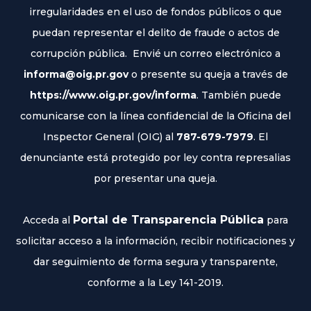
irregularidades en el uso de fondos públicos o que
puedan representar el delito de fraude o actos de
corrupción pública. Envié un correo electrónico a
informa@oig.pr.gov
o presente su queja a través de
https://www.oig.pr.gov/informa
. También puede
comunicarse con la línea confidencial de la Oficina del
Inspector General (OIG) al
787-679-7979
. El
denunciante está protegido por ley contra represalias
por presentar una queja.
Portal de Transparencia Pública
Acceda al
para
solicitar acceso a la información, recibir notificaciones y
dar seguimiento de forma segura y transparente,
conforme a la Ley 141-2019.