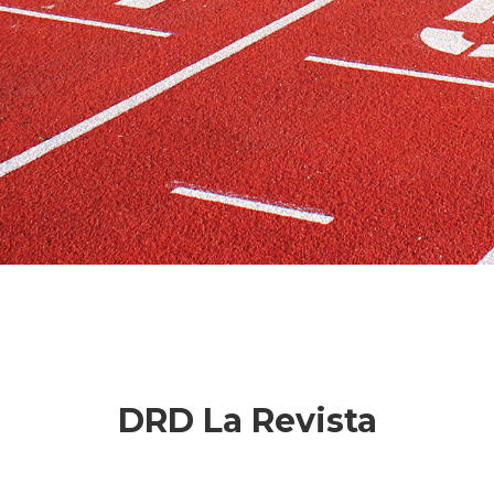
DRD La Revista