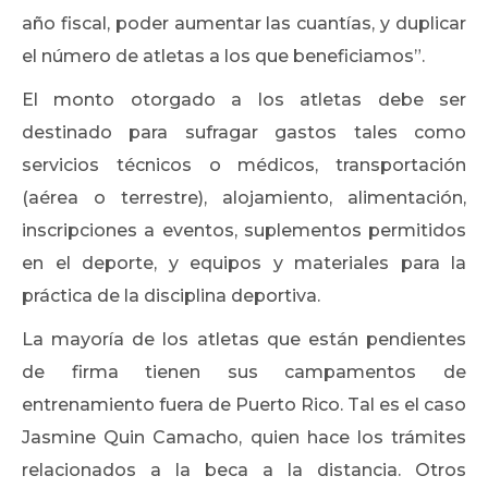
año fiscal, poder aumentar las cuantías, y duplicar
el número de atletas a los que beneficiamos”.
El monto otorgado a los atletas debe ser
destinado para sufragar gastos tales como
servicios técnicos o médicos, transportación
(aérea o terrestre), alojamiento, alimentación,
inscripciones a eventos, suplementos permitidos
en el deporte, y equipos y materiales para la
práctica de la disciplina deportiva.
La mayoría de los atletas que están pendientes
de firma tienen sus campamentos de
entrenamiento fuera de Puerto Rico. Tal es el caso
Jasmine Quin Camacho, quien hace los trámites
relacionados a la beca a la distancia. Otros