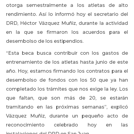
otorga semestralmente a los atletas de alto
rendimiento. Así lo informó hoy el secretario del
DRD, Héctor Vázquez Muñiz, durante la actividad
en la que se firmaron los acuerdos para el
desembolso de los estipendios.
“Esta beca busca contribuir con los gastos de
entrenamiento de los atletas hasta junio de este
año. Hoy, estamos firmando los contratos para el
desembolso de fondos con los 50 que ya han
completado los trámites que nos exige la ley. Los
que faltan, que son más de 20, se estarán
tramitando en las próximas semanas”, explicó
Vázquez Muñiz, durante un pequeño acto de
reconocimiento celebrado hoy en las
instalaciones del DRD en San Juan.