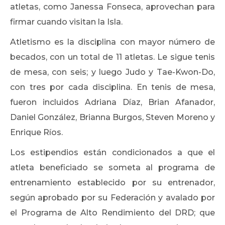
atletas, como Janessa Fonseca, aprovechan para
firmar cuando visitan la Isla.
Atletismo es la disciplina con mayor número de
becados, con un total de 11 atletas. Le sigue tenis
de mesa, con seis; y luego Judo y Tae-Kwon-Do,
con tres por cada disciplina. En tenis de mesa,
fueron incluidos Adriana Díaz, Brian Afanador,
Daniel González, Brianna Burgos, Steven Moreno y
Enrique Ríos.
Los estipendios están condicionados a que el
atleta beneficiado se someta al programa de
entrenamiento establecido por su entrenador,
según aprobado por su Federación y avalado por
el Programa de Alto Rendimiento del DRD; que