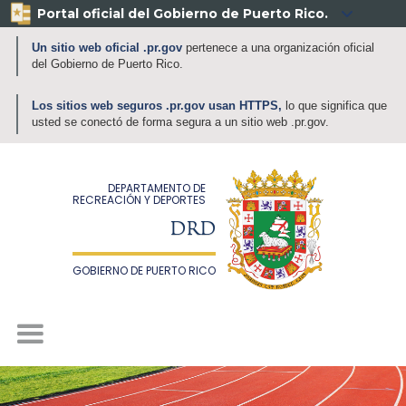
Portal oficial del Gobierno de Puerto Rico.

Un sitio web oficial .pr.gov
pertenece a una organización oficial
del Gobierno de Puerto Rico.
Los sitios web seguros .pr.gov usan HTTPS,
lo que significa que
usted se conectó de forma segura a un sitio web .pr.gov.
DEPARTAMENTO DE
RECREACIÓN Y DEPORTES
DRD
GOBIERNO DE PUERTO RICO