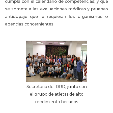
cumpla con el calendario de competencias; y que
se someta a las evaluaciones médicas y pruebas
antidopaje que le requieran los organismos o
agencias concernientes.
Secretario del DRD, junto con
el grupo de atletas de alto
rendimiento becados