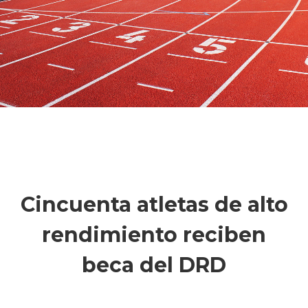
Cincuenta atletas de alto
rendimiento reciben
beca del DRD