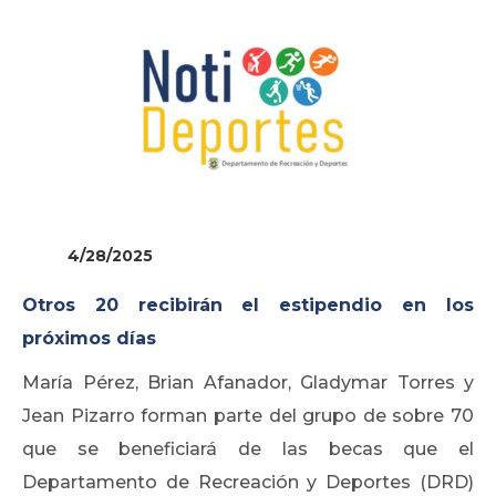
4/28/2025
Otros 20 recibirán el estipendio en los
próximos días
María Pérez, Brian Afanador, Gladymar Torres y
Jean Pizarro forman parte del grupo de sobre 70
que se beneficiará de las becas que el
Departamento de Recreación y Deportes (DRD)