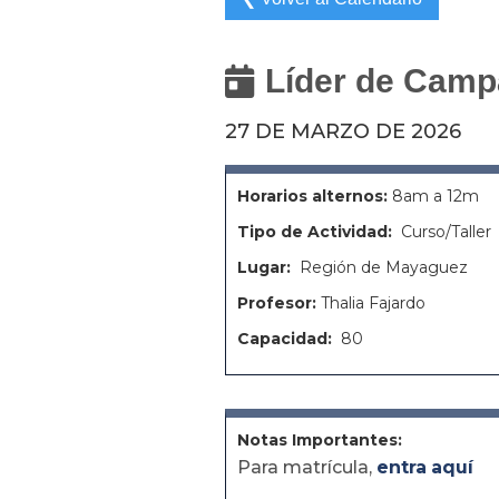
Líder de Cam

27 DE MARZO DE 2026
Horarios alternos:
8am a 12m
Tipo de Actividad:
Curso/Taller
Lugar:
Región de Mayaguez
Profesor:
Thalia Fajardo
Capacidad:
80
Notas Importantes:
Para matrícula,
entra
aquí