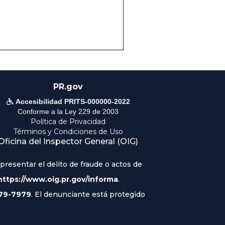
PR.gov

Accesibilidad PRITS-000000-2022
Conforme a la Ley 229 de 2003
Política de Privacidad
Términos y Condiciones de Uso
Oficina del Inspector General (OIG)
resentar el delito de fraude o actos de
https://www.oig.pr.gov/informa
.
79-7979
. El denunciante está protegido