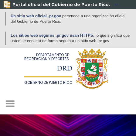
Portal oficial del Gobierno de Puerto Rico.

Un sitio web oficial .pr.gov
pertenece a una organización oficial
del Gobierno de Puerto Rico.
Los sitios web seguros .pr.gov usan HTTPS,
lo que significa que
usted se conectó de forma segura a un sitio web .pr.gov.
DEPARTAMENTO DE
RECREACIÓN Y DEPORTES
DRD
GOBIERNO DE PUERTO RICO