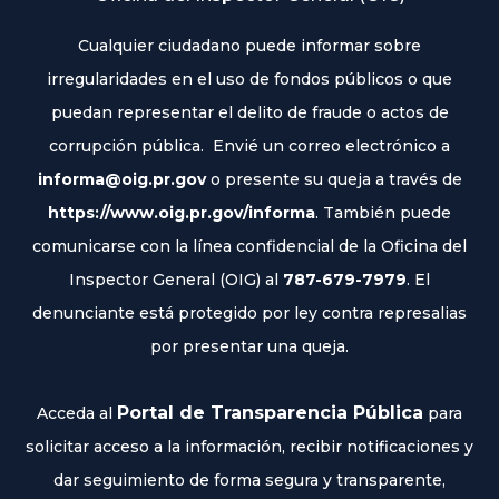
Cualquier ciudadano puede informar sobre
irregularidades en el uso de fondos públicos o que
puedan representar el delito de fraude o actos de
corrupción pública. Envié un correo electrónico a
informa@oig.pr.gov
o presente su queja a través de
https://www.oig.pr.gov/informa
. También puede
comunicarse con la línea confidencial de la Oficina del
Inspector General (OIG) al
787-679-7979
. El
denunciante está protegido por ley contra represalias
por presentar una queja.
Portal de Transparencia Pública
Acceda al
para
solicitar acceso a la información, recibir notificaciones y
dar seguimiento de forma segura y transparente,