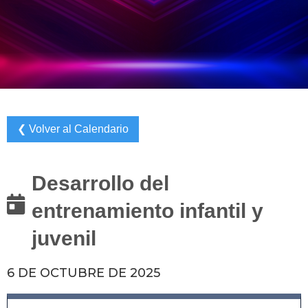
❮ Volver al Calendario
Desarrollo del

entrenamiento infantil y
juvenil
6 DE OCTUBRE DE 2025