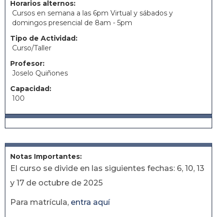
Horarios alternos:
Cursos en semana a las 6pm Virtual y sábados y
domingos presencial de 8am - 5pm
Tipo de Actividad:
Curso/Taller
Profesor:
Joselo Quiñones
Capacidad:
100
Notas Importantes:
El curso se divide en las siguientes fechas: 6, 10, 13
y 17 de octubre de 2025
Para matrícula,
entra aquí