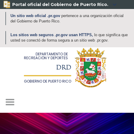
Portal oficial del Gobierno de Puerto Rico.

Un sitio web oficial .pr.gov
pertenece a una organización oficial
del Gobierno de Puerto Rico.
Los sitios web seguros .pr.gov usan HTTPS,
lo que significa que
usted se conectó de forma segura a un sitio web .pr.gov.
DEPARTAMENTO DE
RECREACIÓN Y DEPORTES
DRD
GOBIERNO DE PUERTO RICO