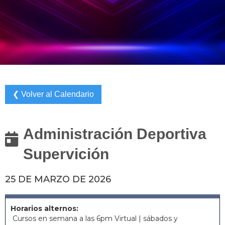
❮ Volver al Calendario
Administración Deportiva

Supervición
25 DE MARZO DE 2026
Horarios alternos:
Cursos en semana a las 6pm Virtual | sábados y