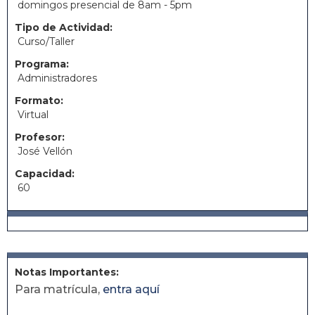
domingos presencial de 8am - 5pm
Tipo de Actividad:
Curso/Taller
Programa:
Administradores
Formato:
Virtual
Profesor:
José Vellón
Capacidad:
60
Notas Importantes:
Para matrícula,
entra aquí