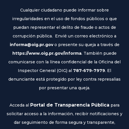
Cualquier ciudadano puede informar sobre
irregularidades en el uso de fondos públicos o que
puedan representar el delito de fraude o actos de
corrupción pública. Envié un correo electrónico a
informa@oig.pr.gov
o presente su queja a través de
https://www.oig.pr.gov/informa
. También puede
comunicarse con la línea confidencial de la Oficina del
Inspector General (OIG) al
787-679-7979
. El
denunciante está protegido por ley contra represalias
por presentar una queja.
Portal de Transparencia Pública
Acceda al
para
solicitar acceso a la información, recibir notificaciones y
dar seguimiento de forma segura y transparente,