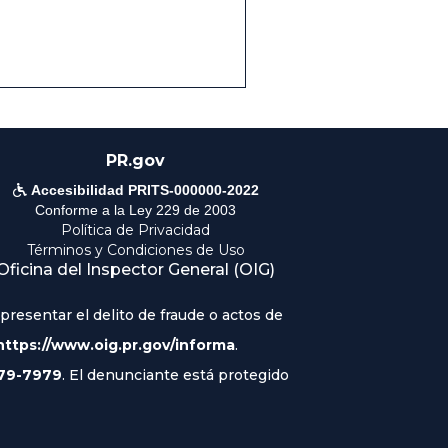
PR.gov

Accesibilidad PRITS-000000-2022
Conforme a la Ley 229 de 2003
Política de Privacidad
Términos y Condiciones de Uso
Oficina del Inspector General (OIG)
resentar el delito de fraude o actos de
https://www.oig.pr.gov/informa
.
79-7979
. El denunciante está protegido