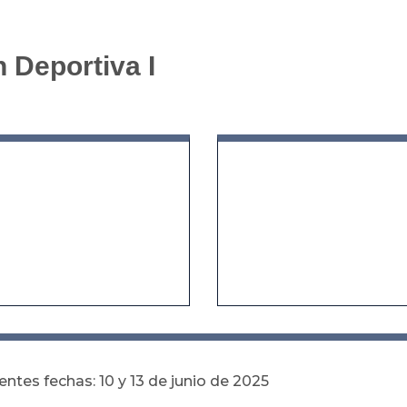
 Deportiva I
ientes fechas: 10 y 13 de junio de 2025