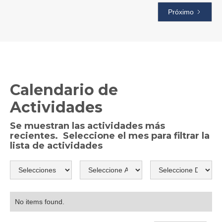
Próximo
Calendario de 
Actividades
Se muestran las actividades más
recientes. Seleccione el mes para filtrar la
lista de actividades
No items found.