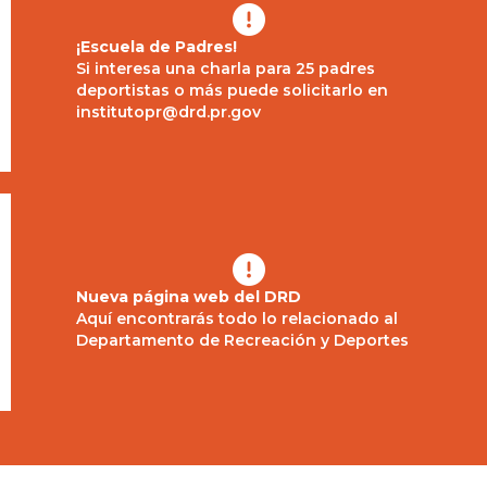

¡Escuela de Padres!
Si interesa una charla para 25 padres
deportistas o más puede solicitarlo en
institutopr@drd.pr.gov

Nueva página web del DRD
Aquí encontrarás todo lo relacionado al
Departamento de Recreación y Deportes