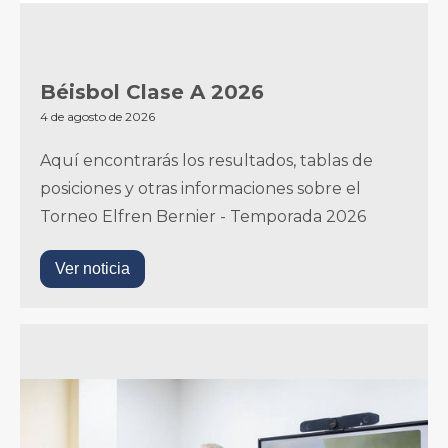
Béisbol Clase A 2026
4 de agosto de 2026
Aquí encontrarás los resultados, tablas de
posiciones y otras informaciones sobre el
Torneo Elfren Bernier - Temporada 2026
Ver noticia