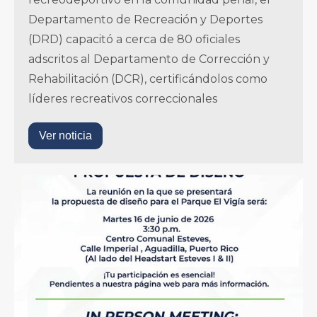
Departamento de Recreación y Deportes
(DRD) capacitó a cerca de 80 oficiales
adscritos al Departamento de Corrección y
Rehabilitación (DCR), certificándolos como
líderes recreativos correccionales
Ver noticia