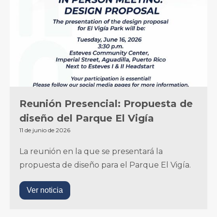
Reunión Presencial: Propuesta de
diseño del Parque El Vigía
11 de junio de 2026
La reunión en la que se presentará la
propuesta de diseño para el Parque El Vigía.‍
Ver noticia