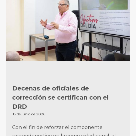
Decenas de oficiales de
corrección se certifican con el
DRD
18 de junio de 2026
Con el fin de reforzar el componente
recreodeportivo en la comunidad penal, el