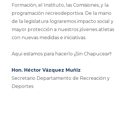
Formación, el Instituto, las Comisiones, y la
programación recreodeportiva. De la mano
de la legislatura lograremos impacto social y
mayor protección a nuestros jóvenes atletas
con nuevas medidas e iniciativas.
Aqui estamos para hacerlo ¡¡Sin Chapucear!!
Hon. Héctor Vázquez Muñiz
Secretario Departamento de Recreación y
Deportes