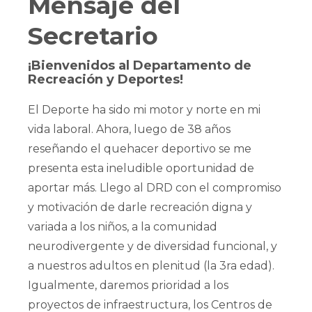
Mensaje del
Secretario
¡Bienvenidos al Departamento de
Recreación y Deportes!
El Deporte ha sido mi motor y norte en mi
vida laboral. Ahora, luego de 38 años
reseñando el quehacer deportivo se me
presenta esta ineludible oportunidad de
aportar más. Llego al DRD con el compromiso
y motivación de darle recreación digna y
variada a los niños, a la comunidad
neurodivergente y de diversidad funcional, y
a nuestros adultos en plenitud (la 3ra edad).
Igualmente, daremos prioridad a los
proyectos de infraestructura, los Centros de