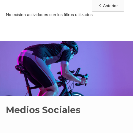
Anterior
No existen actividades con los filtros utilizados.
Medios Sociales