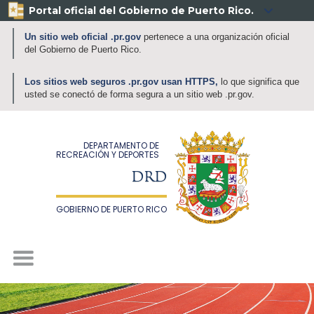
Portal oficial del Gobierno de Puerto Rico.

Un sitio web oficial .pr.gov
pertenece a una organización oficial
del Gobierno de Puerto Rico.
Los sitios web seguros .pr.gov usan HTTPS,
lo que significa que
usted se conectó de forma segura a un sitio web .pr.gov.
DEPARTAMENTO DE
RECREACIÓN Y DEPORTES
DRD
GOBIERNO DE PUERTO RICO