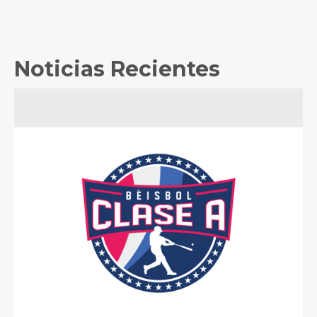
Noticias Recientes