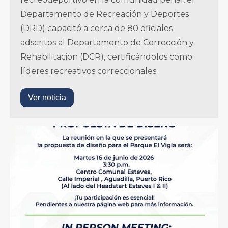
Departamento de Recreación y Deportes
(DRD) capacitó a cerca de 80 oficiales
adscritos al Departamento de Corrección y
Rehabilitación (DCR), certificándolos como
líderes recreativos correccionales
Ver noticia