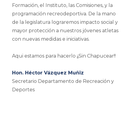
Formación, el Instituto, las Comisiones, y la
programación recreodeportiva. De la mano
de la legislatura lograremos impacto social y
mayor protección a nuestros jóvenes atletas
con nuevas medidas e iniciativas.
Aqui estamos para hacerlo ¡¡Sin Chapucear!!
Hon. Héctor Vázquez Muñiz
Secretario Departamento de Recreación y
Deportes