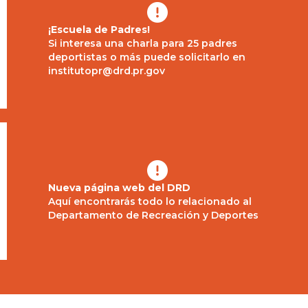

¡Escuela de Padres!
Si interesa una charla para 25 padres
deportistas o más puede solicitarlo en
institutopr@drd.pr.gov

Nueva página web del DRD
Aquí encontrarás todo lo relacionado al
Departamento de Recreación y Deportes