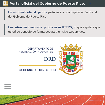
Portal oficial del Gobierno de Puerto Rico.

Un sitio web oficial .pr.gov
pertenece a una organización oficial
del Gobierno de Puerto Rico.
Los sitios web seguros .pr.gov usan HTTPS,
lo que significa que
usted se conectó de forma segura a un sitio web .pr.gov.
DEPARTAMENTO DE
RECREACIÓN Y DEPORTES
DRD
GOBIERNO DE PUERTO RICO