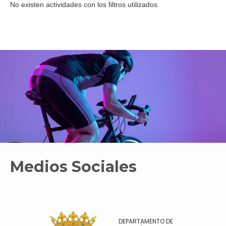
No existen actividades con los filtros utilizados.
Medios Sociales
DEPARTAMENTO DE