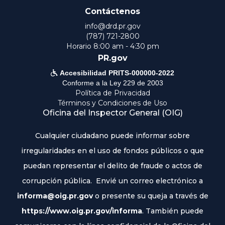
Contáctenos
info@drd.pr.gov
(787) 721-2800
Horario 8:00 am - 4:30 pm
PR.gov

Accesibilidad PRITS-000000-2022
Conforme a la Ley 229 de 2003
Política de Privacidad
Términos y Condiciones de Uso
Oficina del Inspector General (OIG)
Cualquier ciudadano puede informar sobre
irregularidades en el uso de fondos públicos o que
puedan representar el delito de fraude o actos de
corrupción pública. Envié un correo electrónico a
informa@oig.pr.gov
o presente su queja a través de
https://www.oig.pr.gov/informa
. También puede