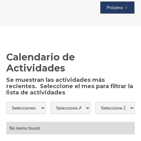
Próximo
Calendario de 
Actividades
Se muestran las actividades más
recientes. Seleccione el mes para filtrar la
lista de actividades
No items found.