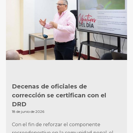
Decenas de oficiales de
corrección se certifican con el
DRD
18 de junio de 2026
Con el fin de reforzar el componente
recreodeportivo en la comunidad penal, el