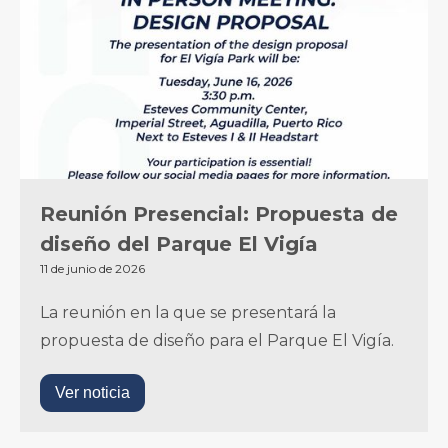
Reunión Presencial: Propuesta de
diseño del Parque El Vigía
11 de junio de 2026
La reunión en la que se presentará la
propuesta de diseño para el Parque El Vigía.‍
Ver noticia