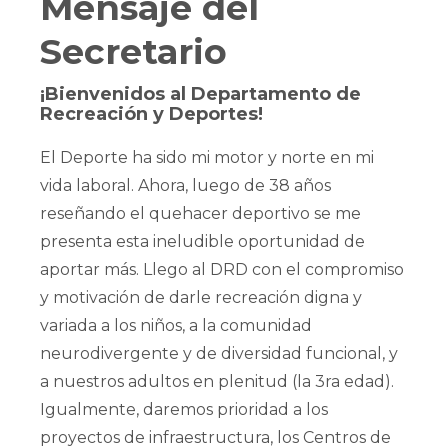
Mensaje del
Secretario
¡Bienvenidos al Departamento de
Recreación y Deportes!
El Deporte ha sido mi motor y norte en mi
vida laboral. Ahora, luego de 38 años
reseñando el quehacer deportivo se me
presenta esta ineludible oportunidad de
aportar más. Llego al DRD con el compromiso
y motivación de darle recreación digna y
variada a los niños, a la comunidad
neurodivergente y de diversidad funcional, y
a nuestros adultos en plenitud (la 3ra edad).
Igualmente, daremos prioridad a los
proyectos de infraestructura, los Centros de