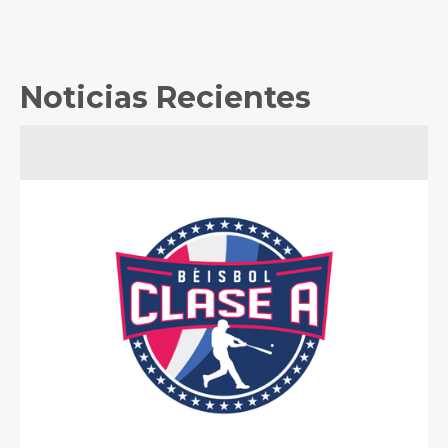
Noticias Recientes