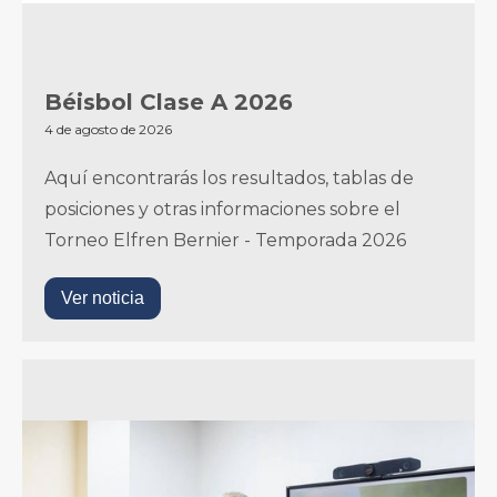
Béisbol Clase A 2026
4 de agosto de 2026
Aquí encontrarás los resultados, tablas de
posiciones y otras informaciones sobre el
Torneo Elfren Bernier - Temporada 2026
Ver noticia